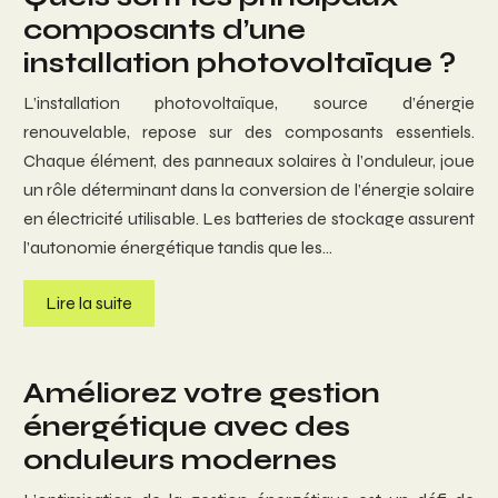
composants d’une
installation photovoltaïque ?
L’installation photovoltaïque, source d’énergie
renouvelable, repose sur des composants essentiels.
Chaque élément, des panneaux solaires à l’onduleur, joue
un rôle déterminant dans la conversion de l’énergie solaire
en électricité utilisable. Les batteries de stockage assurent
l’autonomie énergétique tandis que les…
Lire la suite
Améliorez votre gestion
énergétique avec des
onduleurs modernes