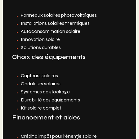
Panneaux solaires photovoltaïques
Installations solaires thermiques
Autoconsommation solaire
Innovation solaire
Solutions durables
Choix des équipements
Capteurs solaires
Onduleurs solaires
Systèmes de stockage
Durabilité des équipements
Kit solaire complet
Financement et aides
Crédit d'impôt pour l'énergie solaire