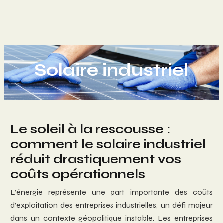
Solaire industriel
Le soleil à la rescousse :
comment le solaire industriel
réduit drastiquement vos
coûts opérationnels
L’énergie représente une part importante des coûts
d’exploitation des entreprises industrielles, un défi majeur
dans un contexte géopolitique instable. Les entreprises