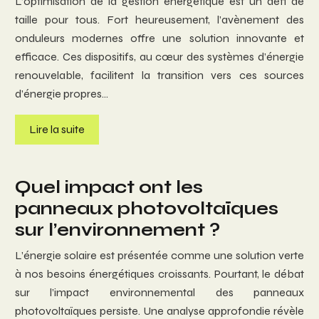
L’optimisation de la gestion énergétique est un défi de
taille pour tous. Fort heureusement, l’avènement des
onduleurs modernes offre une solution innovante et
efficace. Ces dispositifs, au cœur des systèmes d’énergie
renouvelable, facilitent la transition vers ces sources
d’énergie propres…
Lire la suite
Quel impact ont les
panneaux photovoltaïques
sur l’environnement ?
L’énergie solaire est présentée comme une solution verte
à nos besoins énergétiques croissants. Pourtant, le débat
sur l’impact environnemental des panneaux
photovoltaïques persiste. Une analyse approfondie révèle