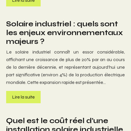
Lire la suite
Solaire industriel : quels sont
les enjeux environnementaux
majeurs ?
Le solaire industriel connaît un essor considérable,
affichant une croissance de plus de 20% par an au cours
de la dernière décennie, et représentant aujourd’hui une
part significative (environ 4%) de la production électrique
mondiale. Cette expansion rapide est présentée…
Lire la suite
Quel est le coût réel d’une
installation solaire industrielle