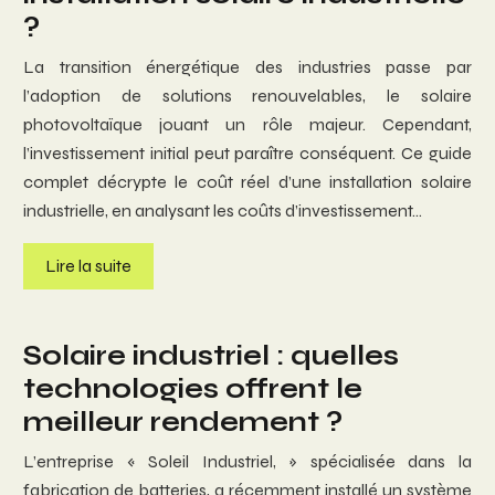
?
La transition énergétique des industries passe par
l’adoption de solutions renouvelables, le solaire
photovoltaïque jouant un rôle majeur. Cependant,
l’investissement initial peut paraître conséquent. Ce guide
complet décrypte le coût réel d’une installation solaire
industrielle, en analysant les coûts d’investissement…
Lire la suite
Solaire industriel : quelles
technologies offrent le
meilleur rendement ?
L’entreprise « Soleil Industriel, » spécialisée dans la
fabrication de batteries, a récemment installé un système