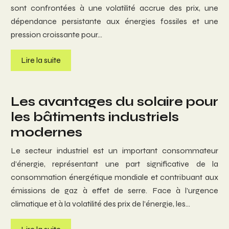
sont confrontées à une volatilité accrue des prix, une
dépendance persistante aux énergies fossiles et une
pression croissante pour…
Lire la suite
Les avantages du solaire pour
les bâtiments industriels
modernes
Le secteur industriel est un important consommateur
d’énergie, représentant une part significative de la
consommation énergétique mondiale et contribuant aux
émissions de gaz à effet de serre. Face à l’urgence
climatique et à la volatilité des prix de l’énergie, les…