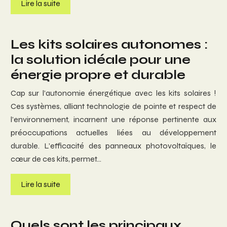
Lire la suite
Les kits solaires autonomes :
la solution idéale pour une
énergie propre et durable
Cap sur l’autonomie énergétique avec les kits solaires !
Ces systèmes, alliant technologie de pointe et respect de
l’environnement, incarnent une réponse pertinente aux
préoccupations actuelles liées au développement
durable. L’efficacité des panneaux photovoltaïques, le
cœur de ces kits, permet…
Lire la suite
Quels sont les principaux