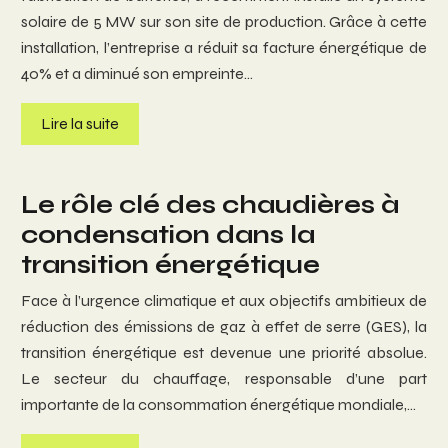
solaire de 5 MW sur son site de production. Grâce à cette
installation, l’entreprise a réduit sa facture énergétique de
40% et a diminué son empreinte…
Lire la suite
Le rôle clé des chaudières à
condensation dans la
transition énergétique
Face à l’urgence climatique et aux objectifs ambitieux de
réduction des émissions de gaz à effet de serre (GES), la
transition énergétique est devenue une priorité absolue.
Le secteur du chauffage, responsable d’une part
importante de la consommation énergétique mondiale,…