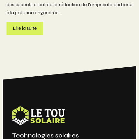
des aspects allant de la réduction de l’empreinte carbone
à la pollution engendrée…
Lire la suite
Technologies solaires