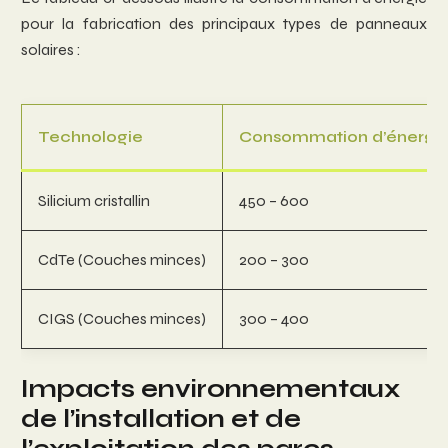
pour la fabrication des principaux types de panneaux
solaires :
Technologie
Consommation d’énergi
Silicium cristallin
450 – 600
CdTe (Couches minces)
200 – 300
CIGS (Couches minces)
300 – 400
Impacts environnementaux
de l’installation et de