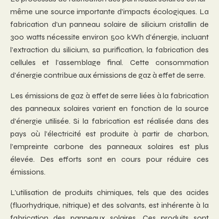
même une source importante d’impacts écologiques. La
fabrication d’un panneau solaire de silicium cristallin de
300 watts nécessite environ 500 kWh d’énergie, incluant
l’extraction du silicium, sa purification, la fabrication des
cellules et l’assemblage final. Cette consommation
d’énergie contribue aux émissions de gaz à effet de serre.
Les émissions de gaz à effet de serre liées à la fabrication
des panneaux solaires varient en fonction de la source
d’énergie utilisée. Si la fabrication est réalisée dans des
pays où l’électricité est produite à partir de charbon,
l’empreinte carbone des panneaux solaires est plus
élevée. Des efforts sont en cours pour réduire ces
émissions.
L’utilisation de produits chimiques, tels que des acides
(fluorhydrique, nitrique) et des solvants, est inhérente à la
fabrication des panneaux solaires. Ces produits sont