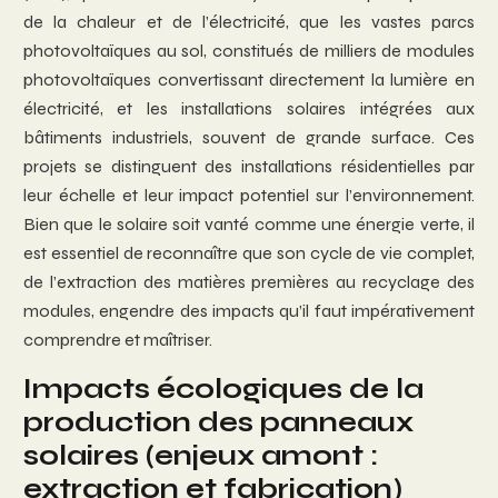
de la chaleur et de l’électricité, que les vastes parcs
photovoltaïques au sol, constitués de milliers de modules
photovoltaïques convertissant directement la lumière en
électricité, et les installations solaires intégrées aux
bâtiments industriels, souvent de grande surface. Ces
projets se distinguent des installations résidentielles par
leur échelle et leur impact potentiel sur l’environnement.
Bien que le solaire soit vanté comme une énergie verte, il
est essentiel de reconnaître que son cycle de vie complet,
de l’extraction des matières premières au recyclage des
modules, engendre des impacts qu’il faut impérativement
comprendre et maîtriser.
Impacts écologiques de la
production des panneaux
solaires (enjeux amont :
extraction et fabrication)