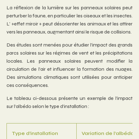
La réflexion de la lumière sur les panneaux solaires peut
perturber la faune, en particulier les oiseaux et les insectes.
L' »effet miroir » peut désorienter les animaux et les attirer
vers les panneaux, augmentant ainsi le risque de collisions.
Des études sont menées pour étudier l’impact des grands
parcs solaires sur les régimes de vent et les précipitations
locales. Les panneaux solaires peuvent modifier la
circulation de l’air et influencer la formation des nuages.
Des simulations climatiques sont utilisées pour anticiper
ces conséquences.
Le tableau ci-dessous présente un exemple de l’impact
sur l’albédo selon le type d’installation :
Type d’installation
Variation de l’albédo