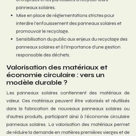
panneaux solaires.
Mise en place de réglementations strictes pour
interdire l’enfouissement des panneaux solaires et
promouvoir le recyclage.
Sensibilisation du public aux enjeux du recyclage des
panneaux solaires et à l’importance d’une gestion
responsable des déchets.
Valorisation des matériaux et
économie circulaire : vers un
modèle durable ?
Les panneaux solaires contiennent des matériaux de
valeur. Ces matériaux peuvent être valorisés et réutilisés
dans la fabrication de nouveaux panneaux solaires ou
d’autres produits, participant ainsi à l’économie circulaire
panneaux solaires. La valorisation des matériaux permet
de réduire la demande en matières premières vierges et de