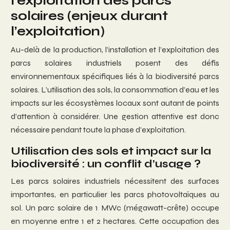
l’exploitation des parcs
solaires (enjeux durant
l’exploitation)
Au-delà de la production, l’installation et l’exploitation des
parcs solaires industriels posent des défis
environnementaux spécifiques liés à la biodiversité parcs
solaires. L’utilisation des sols, la consommation d’eau et les
impacts sur les écosystèmes locaux sont autant de points
d’attention à considérer. Une gestion attentive est donc
nécessaire pendant toute la phase d’exploitation.
Utilisation des sols et impact sur la
biodiversité : un conflit d’usage ?
Les parcs solaires industriels nécessitent des surfaces
importantes, en particulier les parcs photovoltaïques au
sol. Un parc solaire de 1 MWc (mégawatt-crête) occupe
en moyenne entre 1 et 2 hectares. Cette occupation des