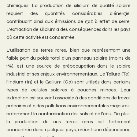
chimiques. La production de silicium de qualité solaire
requiert des quantités considérables d’énergie,
contribuant ainsi aux émissions de gaz à effet de serre.
L’extraction de silicium a des conséquences dans les pays
où cette activité est concentrée.
L’utilisation de terres rares, bien que représentant une
faible part du poids total d’un panneau solaire (moins de
1%), est une source de préoccupation dans le solaire
industriel et ses enjeux environnementaux. Le Tellure (Te),
l’Indium (In) et le Gallium (Ga) sont utilisés dans certains
types de cellules solaires à couches minces. Leur
extraction est souvent associée à des conditions de travail
précaires et à des pollutions environnementales majeures,
notamment la contamination des sols et de l’eau. De plus,
la production de ces terres rares est fortement
concentrée dans quelques pays, créant une dépendance