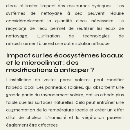
d’eau et limiter l’impact des ressources hydriques . Les
systèmes de nettoyage à sec peuvent réduire
considérablement la quantité d’eau nécessaire. Le
recyclage de l’eau permet de réutiliser les eaux de
nettoyage. L’utilisation de technologies de
refroidissement à air est une autre solution efficace.
Impact sur les écosystèmes locaux
et le microclimat : des
modifications à anticiper ?
L’installation de vastes parcs solaires peut modifier
l’albédo local. Les panneaux solaires, qui absorbent une
grande partie du rayonnement solaire, ont un albédo plus
faible que les surfaces naturelles. Cela peut entraîner une
augmentation de la température locale et créer un effet
d’îlot de chaleur. L’humidité et la végétation peuvent
également être affectées.