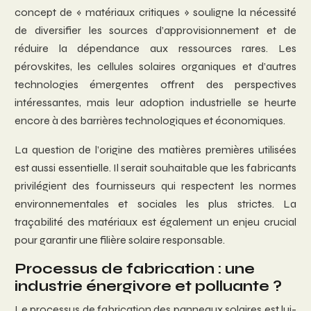
concept de « matériaux critiques » souligne la nécessité
de diversifier les sources d’approvisionnement et de
réduire la dépendance aux ressources rares. Les
pérovskites, les cellules solaires organiques et d’autres
technologies émergentes offrent des perspectives
intéressantes, mais leur adoption industrielle se heurte
encore à des barrières technologiques et économiques.
La question de l’origine des matières premières utilisées
est aussi essentielle. Il serait souhaitable que les fabricants
privilégient des fournisseurs qui respectent les normes
environnementales et sociales les plus strictes. La
traçabilité des matériaux est également un enjeu crucial
pour garantir une filière solaire responsable.
Processus de fabrication : une
industrie énergivore et polluante ?
Le processus de fabrication des panneaux solaires est lui-