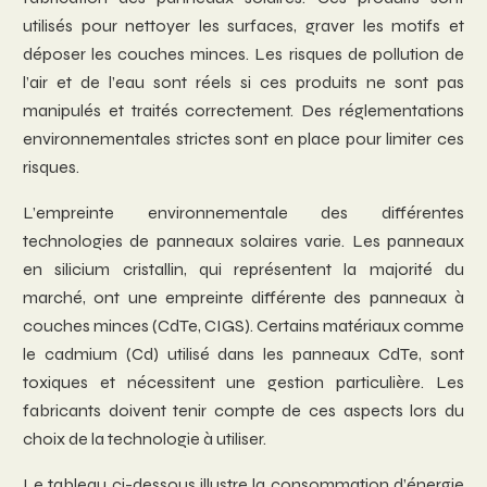
utilisés pour nettoyer les surfaces, graver les motifs et
déposer les couches minces. Les risques de pollution de
l’air et de l’eau sont réels si ces produits ne sont pas
manipulés et traités correctement. Des réglementations
environnementales strictes sont en place pour limiter ces
risques.
L’empreinte environnementale des différentes
technologies de panneaux solaires varie. Les panneaux
en silicium cristallin, qui représentent la majorité du
marché, ont une empreinte différente des panneaux à
couches minces (CdTe, CIGS). Certains matériaux comme
le cadmium (Cd) utilisé dans les panneaux CdTe, sont
toxiques et nécessitent une gestion particulière. Les
fabricants doivent tenir compte de ces aspects lors du
choix de la technologie à utiliser.
Le tableau ci-dessous illustre la consommation d’énergie