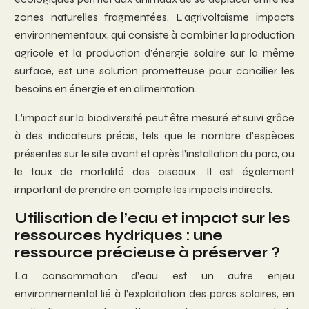
zones naturelles fragmentées. L’agrivoltaïsme impacts
environnementaux, qui consiste à combiner la production
agricole et la production d’énergie solaire sur la même
surface, est une solution prometteuse pour concilier les
besoins en énergie et en alimentation.
L’impact sur la biodiversité peut être mesuré et suivi grâce
à des indicateurs précis, tels que le nombre d’espèces
présentes sur le site avant et après l’installation du parc, ou
le taux de mortalité des oiseaux. Il est également
important de prendre en compte les impacts indirects.
Utilisation de l’eau et impact sur les
ressources hydriques : une
ressource précieuse à préserver ?
La consommation d’eau est un autre enjeu
environnemental lié à l’exploitation des parcs solaires, en