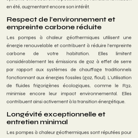
en été, augmentant encore son intérêt.
Respect de l’environnement et
empreinte carbone réduite
Les pompes à chaleur géothermiques utilisent une
énergie renouvelable et contribuent à réduire l’empreinte
carbone de votre habitation. Elles limitent
considérablement les émissions de gaz à effet de serre
par rapport aux systèmes de chauffage traditionnels
fonctionnant aux énergies fossiles (gaz, fioul). L’utilisation
de fluides frigorigènes écologiques, comme le R32,
minimise encore leur impact environnemental. Elles
contribuent ainsi activement à la transition énergétique.
Longévité exceptionnelle et
entretien minimal
Les pompes à chaleur géothermiques sont réputées pour