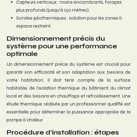
Capteurs verticaux : moins encombrants, forages
plus profonds (jusqu’à 150 mètres).
Sondes géothermiques : solution pour les zones à
espace restreint.
Dimensionnement précis du
système pour une performance
optimale
Un dimensionnement précis du système est crucial pour
garantir son efficacité et son adaptation aux besoins de
votre habitation. Il doit tenir compte de la surface
habitable, de l’isolation thermique du bâtiment, du climat
local et des besoins en chauffage et refroidissement. Une
étude thermique réalisée par un professionnel qualifié est
essentielle pour déterminer la puissance appropriée de la
pompe à chaleur.
Procédure d’installation : étapes