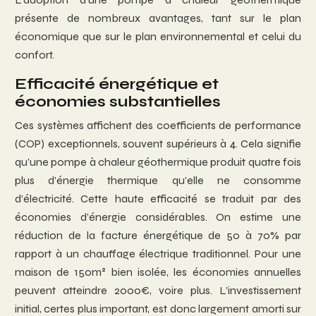
présente de nombreux avantages, tant sur le plan
économique que sur le plan environnemental et celui du
confort.
Efficacité énergétique et
économies substantielles
Ces systèmes affichent des coefficients de performance
(COP) exceptionnels, souvent supérieurs à 4. Cela signifie
qu’une pompe à chaleur géothermique produit quatre fois
plus d’énergie thermique qu’elle ne consomme
d’électricité. Cette haute efficacité se traduit par des
économies d’énergie considérables. On estime une
réduction de la facture énergétique de 50 à 70% par
rapport à un chauffage électrique traditionnel. Pour une
maison de 150m² bien isolée, les économies annuelles
peuvent atteindre 2000€, voire plus. L’investissement
initial, certes plus important, est donc largement amorti sur