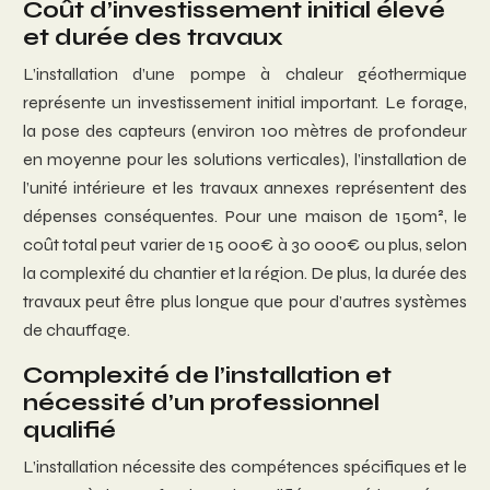
Coût d’investissement initial élevé
et durée des travaux
L’installation d’une pompe à chaleur géothermique
représente un investissement initial important. Le forage,
la pose des capteurs (environ 100 mètres de profondeur
en moyenne pour les solutions verticales), l’installation de
l’unité intérieure et les travaux annexes représentent des
dépenses conséquentes. Pour une maison de 150m², le
coût total peut varier de 15 000€ à 30 000€ ou plus, selon
la complexité du chantier et la région. De plus, la durée des
travaux peut être plus longue que pour d’autres systèmes
de chauffage.
Complexité de l’installation et
nécessité d’un professionnel
qualifié
L’installation nécessite des compétences spécifiques et le