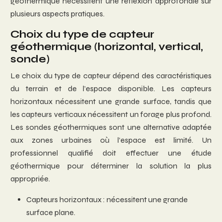
géothermique nécessitent une réflexion approfondie sur
plusieurs aspects pratiques.
Choix du type de capteur
géothermique (horizontal, vertical,
sonde)
Le choix du type de capteur dépend des caractéristiques
du terrain et de l’espace disponible. Les capteurs
horizontaux nécessitent une grande surface, tandis que
les capteurs verticaux nécessitent un forage plus profond.
Les sondes géothermiques sont une alternative adaptée
aux zones urbaines où l’espace est limité. Un
professionnel qualifié doit effectuer une étude
géothermique pour déterminer la solution la plus
appropriée.
Capteurs horizontaux : nécessitent une grande
surface plane.