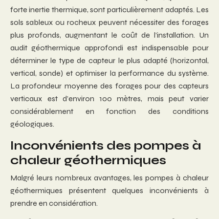
forte inertie thermique, sont particulièrement adaptés. Les
sols sableux ou rocheux peuvent nécessiter des forages
plus profonds, augmentant le coût de l’installation. Un
audit géothermique approfondi est indispensable pour
déterminer le type de capteur le plus adapté (horizontal,
vertical, sonde) et optimiser la performance du système.
La profondeur moyenne des forages pour des capteurs
verticaux est d’environ 100 mètres, mais peut varier
considérablement en fonction des conditions
géologiques.
Inconvénients des pompes à
chaleur géothermiques
Malgré leurs nombreux avantages, les pompes à chaleur
géothermiques présentent quelques inconvénients à
prendre en considération.