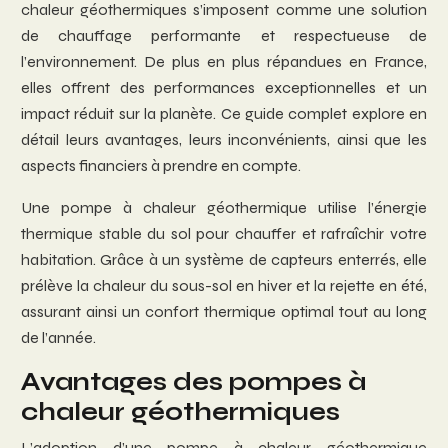
chaleur géothermiques s’imposent comme une solution
de chauffage performante et respectueuse de
l’environnement. De plus en plus répandues en France,
elles offrent des performances exceptionnelles et un
impact réduit sur la planète. Ce guide complet explore en
détail leurs avantages, leurs inconvénients, ainsi que les
aspects financiers à prendre en compte.
Une pompe à chaleur géothermique utilise l’énergie
thermique stable du sol pour chauffer et rafraîchir votre
habitation. Grâce à un système de capteurs enterrés, elle
prélève la chaleur du sous-sol en hiver et la rejette en été,
assurant ainsi un confort thermique optimal tout au long
de l’année.
Avantages des pompes à
chaleur géothermiques
L’adoption d’une pompe à chaleur géothermique