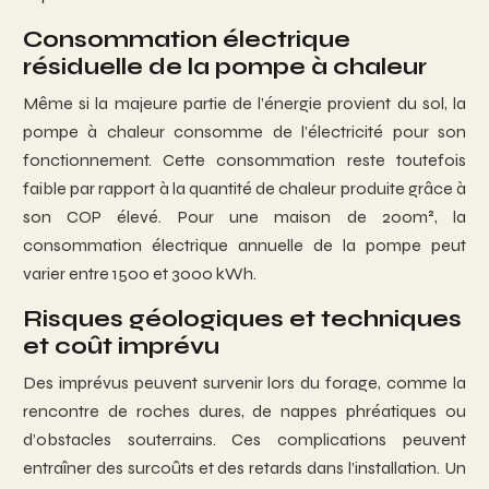
Consommation électrique
résiduelle de la pompe à chaleur
Même si la majeure partie de l’énergie provient du sol, la
pompe à chaleur consomme de l’électricité pour son
fonctionnement. Cette consommation reste toutefois
faible par rapport à la quantité de chaleur produite grâce à
son COP élevé. Pour une maison de 200m², la
consommation électrique annuelle de la pompe peut
varier entre 1500 et 3000 kWh.
Risques géologiques et techniques
et coût imprévu
Des imprévus peuvent survenir lors du forage, comme la
rencontre de roches dures, de nappes phréatiques ou
d’obstacles souterrains. Ces complications peuvent
entraîner des surcoûts et des retards dans l’installation. Un