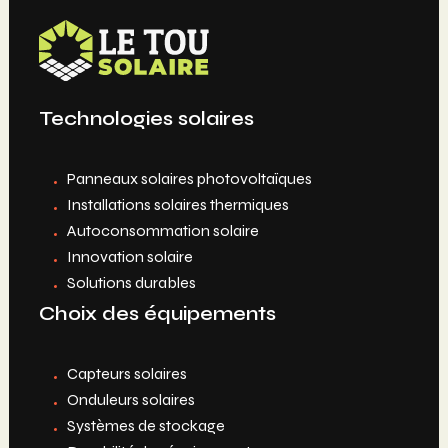
Technologies solaires
Panneaux solaires photovoltaïques
Installations solaires thermiques
Autoconsommation solaire
Innovation solaire
Solutions durables
Choix des équipements
Capteurs solaires
Onduleurs solaires
Systèmes de stockage