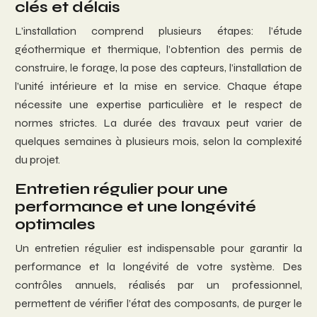
clés et délais
L’installation comprend plusieurs étapes: l’étude
géothermique et thermique, l’obtention des permis de
construire, le forage, la pose des capteurs, l’installation de
l’unité intérieure et la mise en service. Chaque étape
nécessite une expertise particulière et le respect de
normes strictes. La durée des travaux peut varier de
quelques semaines à plusieurs mois, selon la complexité
du projet.
Entretien régulier pour une
performance et une longévité
optimales
Un entretien régulier est indispensable pour garantir la
performance et la longévité de votre système. Des
contrôles annuels, réalisés par un professionnel,
permettent de vérifier l’état des composants, de purger le