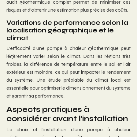
audit géothermique complet permet de minimiser ces
risques et d’obtenir une estimation plus précise des coûts.
Variations de performance selon la
localisation géographique et le
climat
L’efficacité d’une pompe à chaleur géothermique peut
légèrement varier selon le climat. Dans les régions très
froides, la différence de température entre le sol et l’air
extérieur est moindre, ce qui peut impacter le rendement
du système. Une étude préalable du climat local est
essentielle pour optimiser le dimensionnement du système
et garantir sa performance.
Aspects pratiques à
considérer avant l’installation
Le choix et l’installation d’une pompe à chaleur