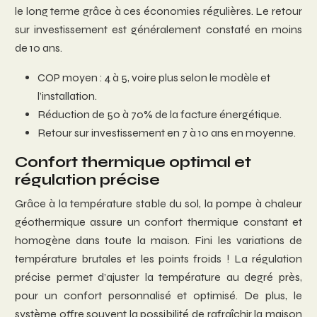
le long terme grâce à ces économies régulières. Le retour
sur investissement est généralement constaté en moins
de 10 ans.
COP moyen : 4 à 5, voire plus selon le modèle et
l’installation.
Réduction de 50 à 70% de la facture énergétique.
Retour sur investissement en 7 à 10 ans en moyenne.
Confort thermique optimal et
régulation précise
Grâce à la température stable du sol, la pompe à chaleur
géothermique assure un confort thermique constant et
homogène dans toute la maison. Fini les variations de
température brutales et les points froids ! La régulation
précise permet d’ajuster la température au degré près,
pour un confort personnalisé et optimisé. De plus, le
système offre souvent la possibilité de rafraîchir la maison