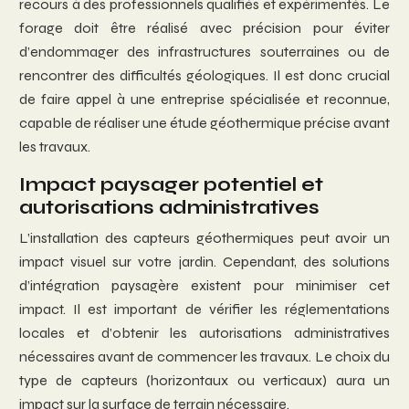
recours à des professionnels qualifiés et expérimentés. Le
forage doit être réalisé avec précision pour éviter
d’endommager des infrastructures souterraines ou de
rencontrer des difficultés géologiques. Il est donc crucial
de faire appel à une entreprise spécialisée et reconnue,
capable de réaliser une étude géothermique précise avant
les travaux.
Impact paysager potentiel et
autorisations administratives
L’installation des capteurs géothermiques peut avoir un
impact visuel sur votre jardin. Cependant, des solutions
d’intégration paysagère existent pour minimiser cet
impact. Il est important de vérifier les réglementations
locales et d’obtenir les autorisations administratives
nécessaires avant de commencer les travaux. Le choix du
type de capteurs (horizontaux ou verticaux) aura un
impact sur la surface de terrain nécessaire.