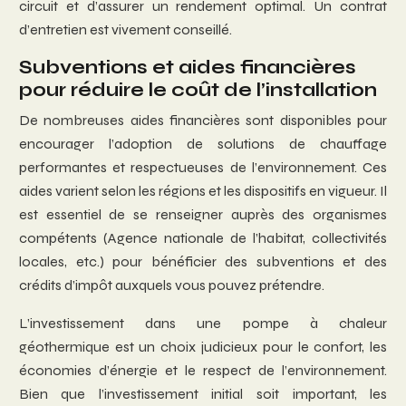
circuit et d’assurer un rendement optimal. Un contrat
d’entretien est vivement conseillé.
Subventions et aides financières
pour réduire le coût de l’installation
De nombreuses aides financières sont disponibles pour
encourager l’adoption de solutions de chauffage
performantes et respectueuses de l’environnement. Ces
aides varient selon les régions et les dispositifs en vigueur. Il
est essentiel de se renseigner auprès des organismes
compétents (Agence nationale de l’habitat, collectivités
locales, etc.) pour bénéficier des subventions et des
crédits d’impôt auxquels vous pouvez prétendre.
L’investissement dans une pompe à chaleur
géothermique est un choix judicieux pour le confort, les
économies d’énergie et le respect de l’environnement.
Bien que l’investissement initial soit important, les