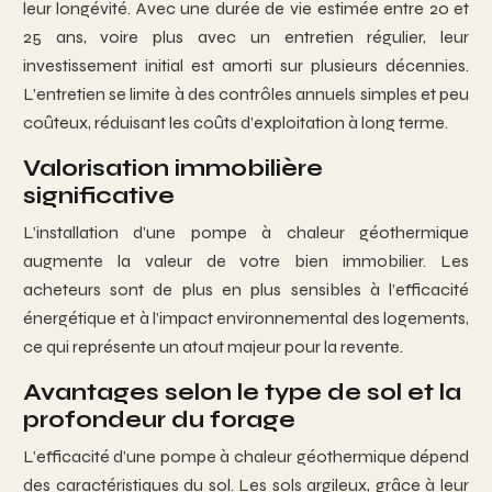
leur longévité. Avec une durée de vie estimée entre 20 et
25 ans, voire plus avec un entretien régulier, leur
investissement initial est amorti sur plusieurs décennies.
L’entretien se limite à des contrôles annuels simples et peu
coûteux, réduisant les coûts d’exploitation à long terme.
Valorisation immobilière
significative
L’installation d’une pompe à chaleur géothermique
augmente la valeur de votre bien immobilier. Les
acheteurs sont de plus en plus sensibles à l’efficacité
énergétique et à l’impact environnemental des logements,
ce qui représente un atout majeur pour la revente.
Avantages selon le type de sol et la
profondeur du forage
L’efficacité d’une pompe à chaleur géothermique dépend
des caractéristiques du sol. Les sols argileux, grâce à leur