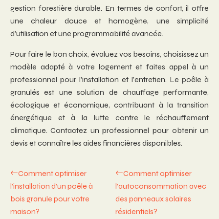
gestion forestière durable. En termes de confort, il offre
une chaleur douce et homogène, une simplicité
d’utilisation et une programmabilité avancée.
Pour faire le bon choix, évaluez vos besoins, choisissez un
modèle adapté à votre logement et faites appel à un
professionnel pour l’installation et l’entretien. Le poêle à
granulés est une solution de chauffage performante,
écologique et économique, contribuant à la transition
énergétique et à la lutte contre le réchauffement
climatique. Contactez un professionnel pour obtenir un
devis et connaître les aides financières disponibles.
Comment optimiser
Comment optimiser
l’installation d’un poêle à
l’autoconsommation avec
bois granule pour votre
des panneaux solaires
maison?
résidentiels?