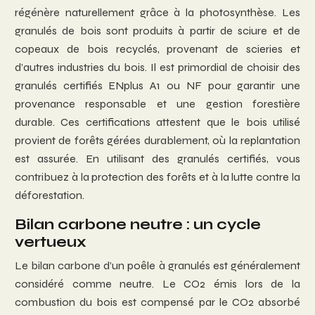
régénère naturellement grâce à la photosynthèse. Les
granulés de bois sont produits à partir de sciure et de
copeaux de bois recyclés, provenant de scieries et
d’autres industries du bois. Il est primordial de choisir des
granulés certifiés ENplus A1 ou NF pour garantir une
provenance responsable et une gestion forestière
durable. Ces certifications attestent que le bois utilisé
provient de forêts gérées durablement, où la replantation
est assurée. En utilisant des granulés certifiés, vous
contribuez à la protection des forêts et à la lutte contre la
déforestation.
Bilan carbone neutre : un cycle
vertueux
Le bilan carbone d’un poêle à granulés est généralement
considéré comme neutre. Le CO2 émis lors de la
combustion du bois est compensé par le CO2 absorbé