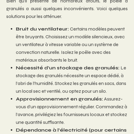
Bien qu’il présente de nombreux atouts, le poêle à
granulés a aussi quelques inconvénients. Voici quelques
solutions pour les atténuer.
Bruit du ventilateur:
Certains modèles peuvent
être bruyants. Choisissez un modèle silencieux, avec
un ventilateur à vitesse variable ou un système de
convection naturelle. Isolez le poêle avec des
matériaux absorbants le bruit.
Nécessité d’un stockage des granulés:
Le
stockage des granulés nécessite un espace dédié, à
l’abri de l’humidité. Stockez les granulés en sacs, dans
un local sec et ventilé, ou optez pour un silo.
Approvisionnement en granulés:
Assurez-
vous d’un approvisionnement régulier. Commandez à
l’avance, privilégiez les fournisseurs locaux et stockez
une quantité suffisante.
Dépendance à l’électricité (pour certains