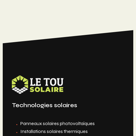
Technologies solaires
Panneaux solaires photovoltaïques
Installations solaires thermiques