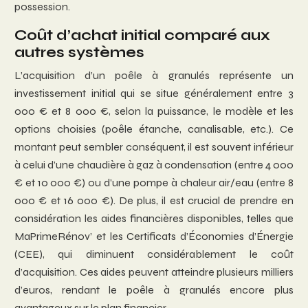
possession.
Coût d’achat initial comparé aux
autres systèmes
L’acquisition d’un poêle à granulés représente un
investissement initial qui se situe généralement entre 3
000 € et 8 000 €, selon la puissance, le modèle et les
options choisies (poêle étanche, canalisable, etc.). Ce
montant peut sembler conséquent, il est souvent inférieur
à celui d’une chaudière à gaz à condensation (entre 4 000
€ et 10 000 €) ou d’une pompe à chaleur air/eau (entre 8
000 € et 16 000 €). De plus, il est crucial de prendre en
considération les aides financières disponibles, telles que
MaPrimeRénov’ et les Certificats d’Économies d’Énergie
(CEE), qui diminuent considérablement le coût
d’acquisition. Ces aides peuvent atteindre plusieurs milliers
d’euros, rendant le poêle à granulés encore plus
avantageux sur le plan financier.