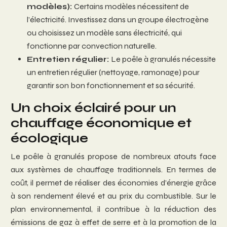
modèles):
Certains modèles nécessitent de
l’électricité. Investissez dans un groupe électrogène
ou choisissez un modèle sans électricité, qui
fonctionne par convection naturelle.
Entretien régulier:
Le poêle à granulés nécessite
un entretien régulier (nettoyage, ramonage) pour
garantir son bon fonctionnement et sa sécurité.
Un choix éclairé pour un
chauffage économique et
écologique
Le poêle à granulés propose de nombreux atouts face
aux systèmes de chauffage traditionnels. En termes de
coût, il permet de réaliser des économies d’énergie grâce
à son rendement élevé et au prix du combustible. Sur le
plan environnemental, il contribue à la réduction des
émissions de gaz à effet de serre et à la promotion de la