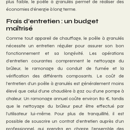
plus faible, le poêle à granulés permet de réaliser des
économies d’énergie à long terme.
Frais d’entretien : un budget
maîtrisé
Comme tout appareil de chauffage, le poêle à granulés
nécessite un entretien régulier pour assurer son bon
fonctionnement et sa longévité. Les opérations
d’entretien courantes comprennent le nettoyage du
brûleur, le ramonage du conduit de fumée et la
vérification des différents composants. Le coût de
l’entretien d’un poêle à granulés est généralement moins
élevé que celui d’une chaudière à gaz ou d’une pompe à
chaleur. Un ramonage annuel coûte environ 80 €, tandis
que le nettoyage du brûleur peut être effectué par
l’utilisateur lui-même. Pour plus de tranquillité, il est
possible de souscrire un contrat d’entretien auprès d’un
professionnel, qui prendra en charge l’ensemble des