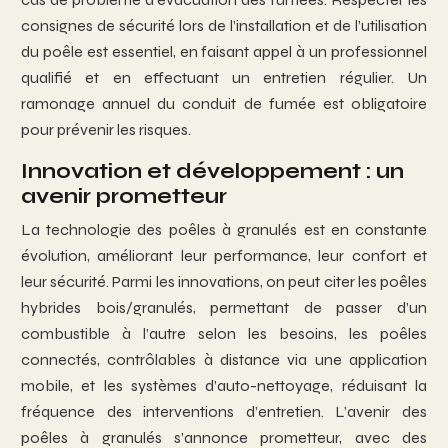
consignes de sécurité lors de l’installation et de l’utilisation
du poêle est essentiel, en faisant appel à un professionnel
qualifié et en effectuant un entretien régulier. Un
ramonage annuel du conduit de fumée est obligatoire
pour prévenir les risques.
Innovation et développement : un
avenir prometteur
La technologie des poêles à granulés est en constante
évolution, améliorant leur performance, leur confort et
leur sécurité. Parmi les innovations, on peut citer les poêles
hybrides bois/granulés, permettant de passer d’un
combustible à l’autre selon les besoins, les poêles
connectés, contrôlables à distance via une application
mobile, et les systèmes d’auto-nettoyage, réduisant la
fréquence des interventions d’entretien. L’avenir des
poêles à granulés s’annonce prometteur, avec des