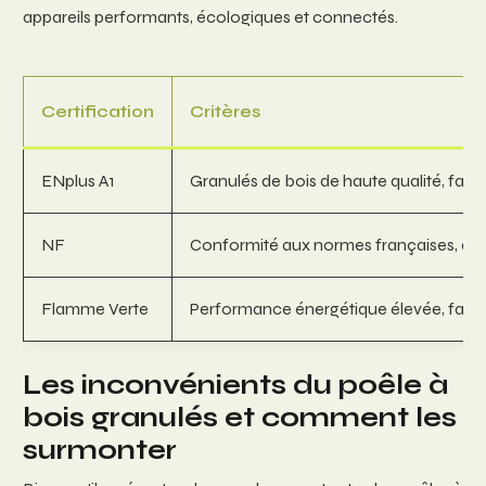
appareils performants, écologiques et connectés.
Certification
Critères
ENplus A1
Granulés de bois de haute qualité, faib
NF
Conformité aux normes françaises, quali
Flamme Verte
Performance énergétique élevée, faible
Les inconvénients du poêle à
bois granulés et comment les
surmonter