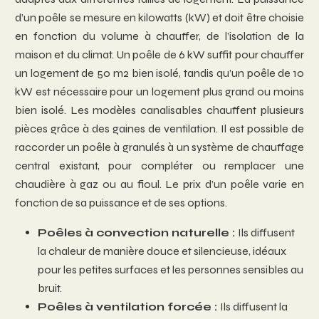
d’un poêle se mesure en kilowatts (kW) et doit être choisie
en fonction du volume à chauffer, de l’isolation de la
maison et du climat. Un poêle de 6 kW suffit pour chauffer
un logement de 50 m2 bien isolé, tandis qu’un poêle de 10
kW est nécessaire pour un logement plus grand ou moins
bien isolé. Les modèles canalisables chauffent plusieurs
pièces grâce à des gaines de ventilation. Il est possible de
raccorder un poêle à granulés à un système de chauffage
central existant, pour compléter ou remplacer une
chaudière à gaz ou au fioul. Le prix d’un poêle varie en
fonction de sa puissance et de ses options.
Poêles à convection naturelle :
Ils diffusent
la chaleur de manière douce et silencieuse, idéaux
pour les petites surfaces et les personnes sensibles au
bruit.
Poêles à ventilation forcée :
Ils diffusent la