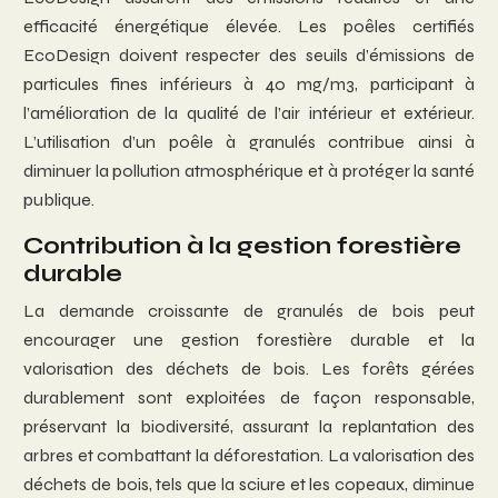
efficacité énergétique élevée. Les poêles certifiés
EcoDesign doivent respecter des seuils d’émissions de
particules fines inférieurs à 40 mg/m3, participant à
l’amélioration de la qualité de l’air intérieur et extérieur.
L’utilisation d’un poêle à granulés contribue ainsi à
diminuer la pollution atmosphérique et à protéger la santé
publique.
Contribution à la gestion forestière
durable
La demande croissante de granulés de bois peut
encourager une gestion forestière durable et la
valorisation des déchets de bois. Les forêts gérées
durablement sont exploitées de façon responsable,
préservant la biodiversité, assurant la replantation des
arbres et combattant la déforestation. La valorisation des
déchets de bois, tels que la sciure et les copeaux, diminue