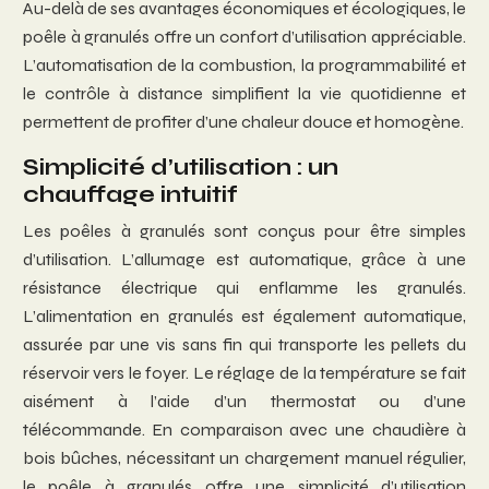
Au-delà de ses avantages économiques et écologiques, le
poêle à granulés offre un confort d’utilisation appréciable.
L’automatisation de la combustion, la programmabilité et
le contrôle à distance simplifient la vie quotidienne et
permettent de profiter d’une chaleur douce et homogène.
Simplicité d’utilisation : un
chauffage intuitif
Les poêles à granulés sont conçus pour être simples
d’utilisation. L’allumage est automatique, grâce à une
résistance électrique qui enflamme les granulés.
L’alimentation en granulés est également automatique,
assurée par une vis sans fin qui transporte les pellets du
réservoir vers le foyer. Le réglage de la température se fait
aisément à l’aide d’un thermostat ou d’une
télécommande. En comparaison avec une chaudière à
bois bûches, nécessitant un chargement manuel régulier,
le poêle à granulés offre une simplicité d’utilisation