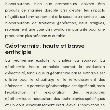
biocarburants, bien que prometteurs, doivent être
produits de manière durable afin d’éviter les impacts
négatifs sur l’environnement et la sécurité alimentaire. Les
biocarburants de troisième génération, issus d’algues,
représentent une voie d’innovation importante pour une
production plus efficace et durable.
Géothermie : haute et basse
enthalpie
La géothermie exploite la chaleur du sous-sol. La
géothermie haute enthalpie permet la production
d’électricité, tandis que la géothermie basse enthalpie est
utilisée pour le chauffage et le refroidissement des
bâtiments. Le potentiel géothermique est significatif, mais
l’exploration et l’exploitation des ressources
géothermiques nécessitent des technologies spécifiques
et un coût d’investissement initial élevé. L’innovation se