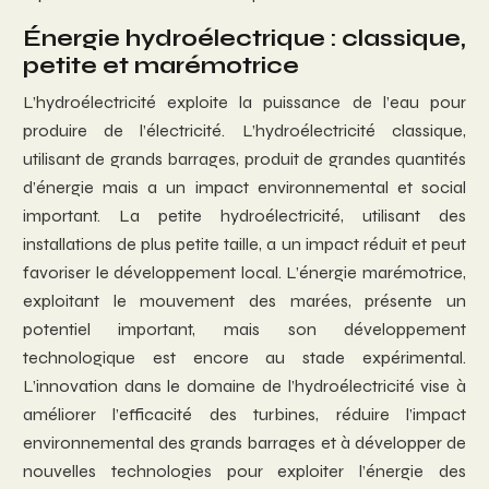
Énergie hydroélectrique : classique,
petite et marémotrice
L’hydroélectricité exploite la puissance de l’eau pour
produire de l’électricité. L’hydroélectricité classique,
utilisant de grands barrages, produit de grandes quantités
d’énergie mais a un impact environnemental et social
important. La petite hydroélectricité, utilisant des
installations de plus petite taille, a un impact réduit et peut
favoriser le développement local. L’énergie marémotrice,
exploitant le mouvement des marées, présente un
potentiel important, mais son développement
technologique est encore au stade expérimental.
L’innovation dans le domaine de l’hydroélectricité vise à
améliorer l’efficacité des turbines, réduire l’impact
environnemental des grands barrages et à développer de
nouvelles technologies pour exploiter l’énergie des