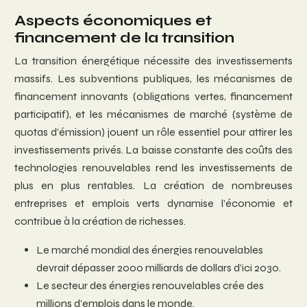
Aspects économiques et
financement de la transition
La transition énergétique nécessite des investissements
massifs. Les subventions publiques, les mécanismes de
financement innovants (obligations vertes, financement
participatif), et les mécanismes de marché (système de
quotas d’émission) jouent un rôle essentiel pour attirer les
investissements privés. La baisse constante des coûts des
technologies renouvelables rend les investissements de
plus en plus rentables. La création de nombreuses
entreprises et emplois verts dynamise l’économie et
contribue à la création de richesses.
Le marché mondial des énergies renouvelables
devrait dépasser 2000 milliards de dollars d’ici 2030.
Le secteur des énergies renouvelables crée des
millions d’emplois dans le monde.