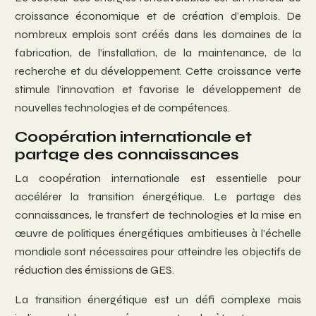
croissance économique et de création d’emplois. De
nombreux emplois sont créés dans les domaines de la
fabrication, de l’installation, de la maintenance, de la
recherche et du développement. Cette croissance verte
stimule l’innovation et favorise le développement de
nouvelles technologies et de compétences.
Coopération internationale et
partage des connaissances
La coopération internationale est essentielle pour
accélérer la transition énergétique. Le partage des
connaissances, le transfert de technologies et la mise en
œuvre de politiques énergétiques ambitieuses à l’échelle
mondiale sont nécessaires pour atteindre les objectifs de
réduction des émissions de GES.
La transition énergétique est un défi complexe mais