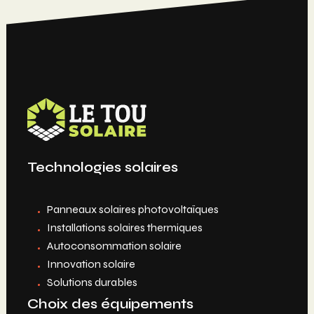
Technologies solaires
Panneaux solaires photovoltaïques
Installations solaires thermiques
Autoconsommation solaire
Innovation solaire
Solutions durables
Choix des équipements