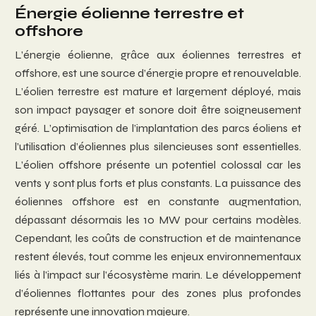
Énergie éolienne terrestre et
offshore
L’énergie éolienne, grâce aux éoliennes terrestres et
offshore, est une source d’énergie propre et renouvelable.
L’éolien terrestre est mature et largement déployé, mais
son impact paysager et sonore doit être soigneusement
géré. L’optimisation de l’implantation des parcs éoliens et
l’utilisation d’éoliennes plus silencieuses sont essentielles.
L’éolien offshore présente un potentiel colossal car les
vents y sont plus forts et plus constants. La puissance des
éoliennes offshore est en constante augmentation,
dépassant désormais les 10 MW pour certains modèles.
Cependant, les coûts de construction et de maintenance
restent élevés, tout comme les enjeux environnementaux
liés à l’impact sur l’écosystème marin. Le développement
d’éoliennes flottantes pour des zones plus profondes
représente une innovation majeure.