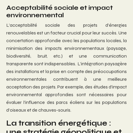
Acceptabilité sociale et impact
environnemental
L’acceptabilité sociale des projets d’énergies
renouvelables est un facteur crucial pour leur succès. Une
concertation approfondie avec les populations locales, la
minimisation des impacts environnementaux (paysage,
biodiversité, bruit, etc.) et une communication
transparente sont indispensables. L’intégration paysagère
des installations et la prise en compte des préoccupations
environnementales contribuent à une meilleure
acceptation des projets. Par exemple, des études d’impact
environnemental approfondies sont nécessaires pour
évaluer l’influence des parcs éoliens sur les populations
d’oiseaux et de chauves-souris.
La transition énergétique :
une stratégie géopolitique et