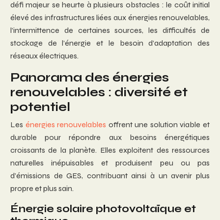
défi majeur se heurte à plusieurs obstacles : le coût initial
élevé des infrastructures liées aux énergies renouvelables,
l’intermittence de certaines sources, les difficultés de
stockage de l’énergie et le besoin d’adaptation des
réseaux électriques.
Panorama des énergies
renouvelables : diversité et
potentiel
Les
énergies renouvelables
offrent une solution viable et
durable pour répondre aux besoins énergétiques
croissants de la planète. Elles exploitent des ressources
naturelles inépuisables et produisent peu ou pas
d’émissions de GES, contribuant ainsi à un avenir plus
propre et plus sain.
Énergie solaire photovoltaïque et