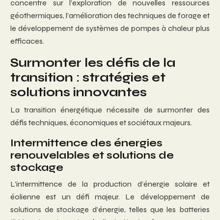
concentre sur l’exploration de nouvelles ressources
géothermiques, l’amélioration des techniques de forage et
le développement de systèmes de pompes à chaleur plus
efficaces.
Surmonter les défis de la
transition : stratégies et
solutions innovantes
La transition énergétique nécessite de surmonter des
défis techniques, économiques et sociétaux majeurs.
Intermittence des énergies
renouvelables et solutions de
stockage
L’intermittence de la production d’énergie solaire et
éolienne est un défi majeur. Le développement de
solutions de stockage d’énergie, telles que les batteries