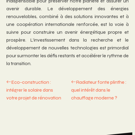
indispensable pour préserver notre planète et assurer un
avenir durable. Le développement des énergies
renouvelables, combiné à des solutions innovantes et à
une coopération internationale renforcée, est la voie à
suivre pour construire un avenir énergétique propre et
prospère. L’investissement dans la recherche et le
développement de nouvelles technologies est primordial
pour surmonter les défis restants et accélérer le rythme de
la transition.
Eco-construction :
Radiateur fonte plinthe :
intégrer le solaire dans
quel intérêt dans le
votre projet de rénovation
chauffage moderne ?