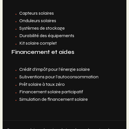
Capteurs solaires
Onduleurs solaires
Systèmes de stockage
Durabilité des équipements
Kit solaire complet
Financement et aides
Crédit d'impôt pour l'énergie solaire
Subventions pour l'autoconsommation
Prêt solaire à taux zéro
Financement solaire participatif
Simulation de financement solaire