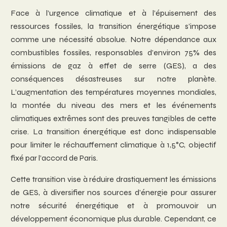
Face à l’urgence climatique et à l’épuisement des
ressources fossiles, la transition énergétique s’impose
comme une nécessité absolue. Notre dépendance aux
combustibles fossiles, responsables d’environ 75% des
émissions de gaz à effet de serre (GES), a des
conséquences désastreuses sur notre planète.
L’augmentation des températures moyennes mondiales,
la montée du niveau des mers et les événements
climatiques extrêmes sont des preuves tangibles de cette
crise. La transition énergétique est donc indispensable
pour limiter le réchauffement climatique à 1,5°C, objectif
fixé par l’accord de Paris.
Cette transition vise à réduire drastiquement les émissions
de GES, à diversifier nos sources d’énergie pour assurer
notre sécurité énergétique et à promouvoir un
développement économique plus durable. Cependant, ce