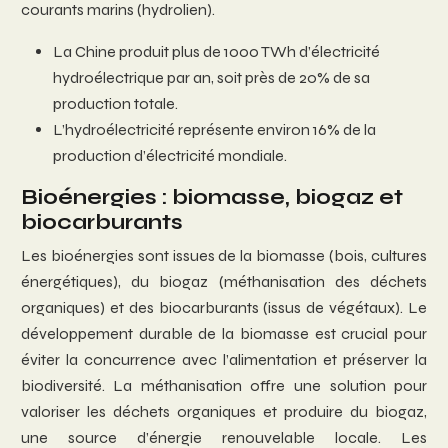
courants marins (hydrolien).
La Chine produit plus de 1000 TWh d’électricité
hydroélectrique par an, soit près de 20% de sa
production totale.
L’hydroélectricité représente environ 16% de la
production d’électricité mondiale.
Bioénergies : biomasse, biogaz et
biocarburants
Les bioénergies sont issues de la biomasse (bois, cultures
énergétiques), du biogaz (méthanisation des déchets
organiques) et des biocarburants (issus de végétaux). Le
développement durable de la biomasse est crucial pour
éviter la concurrence avec l’alimentation et préserver la
biodiversité. La méthanisation offre une solution pour
valoriser les déchets organiques et produire du biogaz,
une source d’énergie renouvelable locale. Les