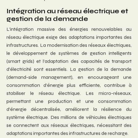
Intégration au réseau électrique et
gestion de la demande
L’intégration massive des énergies renouvelables au
réseau électrique exige des adaptations importantes des
infrastructures. La modernisation des réseaux électriques,
le développement de systèmes de gestion intelligents
(smart grids) et l’adaptation des capacités de transport
d’électricité sont essentiels. La gestion de la demande
(demand-side management), en encourageant une
consommation d’énergie plus efficiente, contribue à
stabiliser le réseau électrique. Les micro-réseaux,
permettant une production et une consommation
d’énergie décentralisée, améliorent la résilience du
système électrique. Des millions de véhicules électriques
se connectent aux réseaux électriques, nécessitant des
adaptations importantes des infrastructures de recharge.