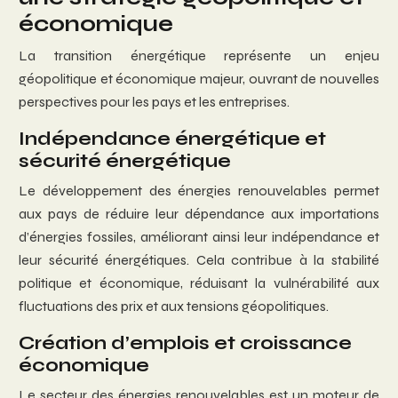
économique
La transition énergétique représente un enjeu
géopolitique et économique majeur, ouvrant de nouvelles
perspectives pour les pays et les entreprises.
Indépendance énergétique et
sécurité énergétique
Le développement des énergies renouvelables permet
aux pays de réduire leur dépendance aux importations
d’énergies fossiles, améliorant ainsi leur indépendance et
leur sécurité énergétiques. Cela contribue à la stabilité
politique et économique, réduisant la vulnérabilité aux
fluctuations des prix et aux tensions géopolitiques.
Création d’emplois et croissance
économique
Le secteur des énergies renouvelables est un moteur de