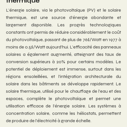
thermique
L’énergie solaire, via le photovoltaïque (PV) et le solaire
thermique, est une source d’énergie abondante et
largement disponible. Les progrès technologiques
constants ont permis de réduire considérablement le coût
du photovoltaïque, passant de plus de 76$/Watt en 1977 à
moins de 0.5$/Watt aujourd’hui. L’efficacité des panneaux
solaires a également augmenté, atteignant des taux de
conversion supérieurs à 20% pour certains modèles. Le
potentiel de déploiement est immense, surtout dans les
régions ensoleillées, et l’intégration architecturale du
solaire dans les bâtiments se développe rapidement. Le
solaire thermique, utilisé pour le chauffage de l’eau et des
espaces, complète le photovoltaïque et permet une
utilisation efficace de l’énergie solaire. Les systèmes à
concentration solaire, comme les héliostats, permettent
de produire de l’électricité à grande échelle.