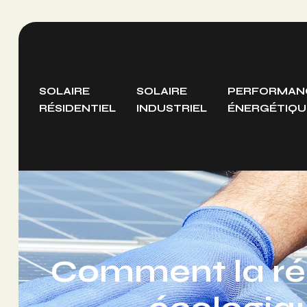
SOLAIRE
SOLAIRE
PERFORMAN
RÉSIDENTIEL
INDUSTRIEL
ÉNERGÉTIQU
Comment la rén