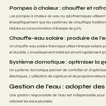
Pompes à chaleur : chauffer et rafra
Les pompes à chaleur air-eau ou géothermiques utilisent l’
énergétiquement que les systèmes de chauffage traditionn
réduire sa consommation d’énergie de 50%.
Chauffe-eau solaire : produire de l
Un chauffe-eau solaire thermique utilise l’énergie solaire 
et durable. L’investissement initial est amorti rapidement g
Système domotique : optimiser la g
Un système domotique permet de contrôler et d’optimiser
électriques. L’utilisation de capteurs et de programmateur
Gestion de l’eau : adopter de
Une gestion responsable de l’eau est indispensable pour
valoriser les eaux pluviales.