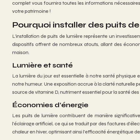
complet vous fournira toutes les informations nécessaires 
votre patrimoine !
Pourquoi installer des puits d
L’installation de puits de lumière représente un investissem
dispositifs offrent de nombreux atouts, allant des écono
maison.
Lumière et santé
La lumière du jour est essentielle à notre santé physique 
notre humeur. Une exposition accrue à la clarté naturelle p
source de vitamine D, nutriment essentiel pour la santé des 
Économies d’énergie
Les puits de lumière contribuent de manière significati
l’éclairage artificiel, ce qui se traduit par des factures d
chaleur en hiver, optimisant ainsi l’efficacité énergétique de