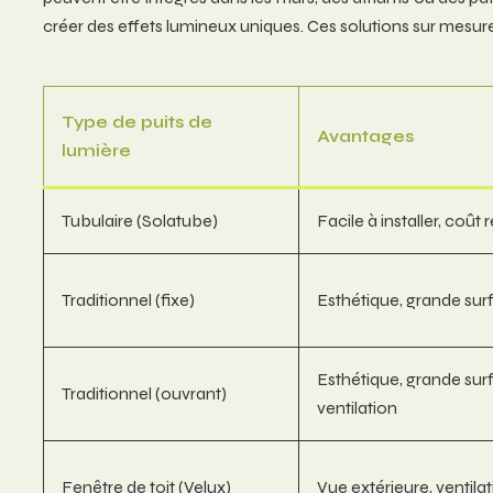
créer des effets lumineux uniques. Ces solutions sur mesure 
Type de puits de
Avantages
lumière
Tubulaire (Solatube)
Facile à installer, coût 
Traditionnel (fixe)
Esthétique, grande sur
Esthétique, grande surf
Traditionnel (ouvrant)
ventilation
Fenêtre de toit (Velux)
Vue extérieure, ventilat