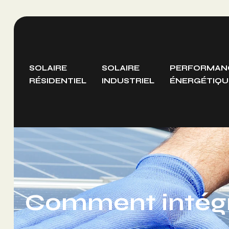
SOLAIRE
SOLAIRE
PERFORMAN
RÉSIDENTIEL
INDUSTRIEL
ÉNERGÉTIQU
Comment intégre