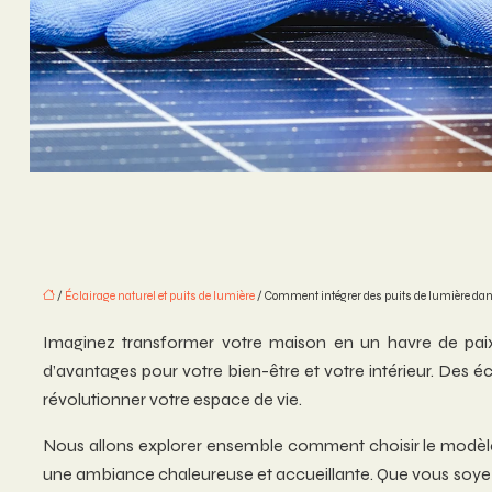
/
Éclairage naturel et puits de lumière
/ Comment intégrer des puits de lumière dan
Imaginez transformer votre maison en un havre de paix b
d’avantages pour votre bien-être et votre intérieur. Des
révolutionner votre espace de vie.
Nous allons explorer ensemble comment choisir le modèle ada
une ambiance chaleureuse et accueillante. Que vous soyez un