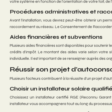
votre système en fonction de l’orientation de votre toit, d
Procédures administratives et rac
Avant l’installation, vous devrez peut-être obtenir un perm
raccordement au réseau. Le Consentement de Raccordeme
Aides financières et subventions
Plusieurs aides financières sont disponibles pour soutenir 
crédits d’impôt. Le montant des aides varie selon votre 
individuelle. Il est important de se renseigner auprès des 
Réussir son projet d’autocon
Plusieurs facteurs contribuent à la réussite d’un projet d
Choisir un installateur solaire qualifi
Choisissez un installateur certifié RGE (Reconnu Garant
installateur vous accompagnera tout au long du processus, 