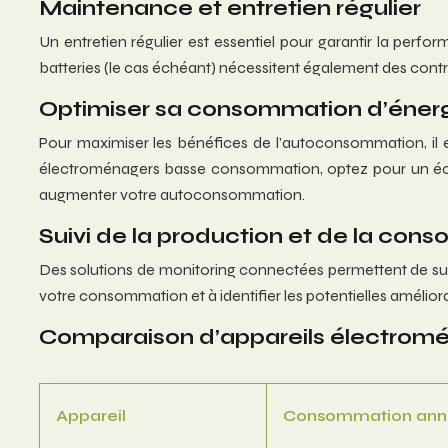
Maintenance et entretien régulier
Un entretien régulier est essentiel pour garantir la perf
batteries (le cas échéant) nécessitent également des contr
Optimiser sa consommation d’éner
Pour maximiser les bénéfices de l’autoconsommation, il 
électroménagers basse consommation, optez pour un éclair
augmenter votre autoconsommation.
Suivi de la production et de la con
Des solutions de monitoring connectées permettent de suiv
votre consommation et à identifier les potentielles améliora
Comparaison d’appareils électrom
Appareil
Consommation annu