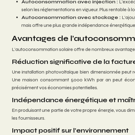
Autoconsommation avec injection :
L’excéd
selon les réglementations en vigueur. Plus rentable à l
Autoconsommation avec stockage :
L’ajou
mais offre une plus grande indépendance énergétique
Avantages de l’autoconsomma
L’autoconsommation solaire offre de nombreux avantages
Réduction significative de la facture
Une installation photovoltaïque bien dimensionnée peut ré
Une maison consommant 5000 kWh par an peut économis
précisément vos économies potentielles.
Indépendance énergétique et maîtri
En produisant une partie de votre propre énergie, vous dim
les fournisseurs.
Impact positif sur l’environnement