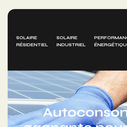
SOLAIRE
SOLAIRE
PERFORMAN
RÉSIDENTIEL
INDUSTRIEL
ÉNERGÉTIQU
Autoconsomm