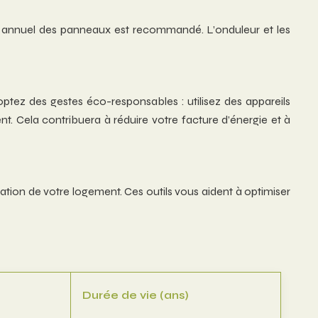
yage annuel des panneaux est recommandé. L’onduleur et les
tez des gestes éco-responsables : utilisez des appareils
. Cela contribuera à réduire votre facture d’énergie et à
tion de votre logement. Ces outils vous aident à optimiser
Durée de vie (ans)