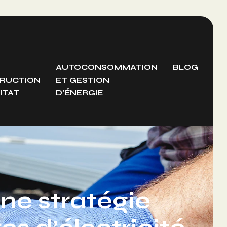
AUTOCONSOMMATION
BLOG
RUCTION
ET GESTION
ITAT
D’ÉNERGIE
ne stratégie