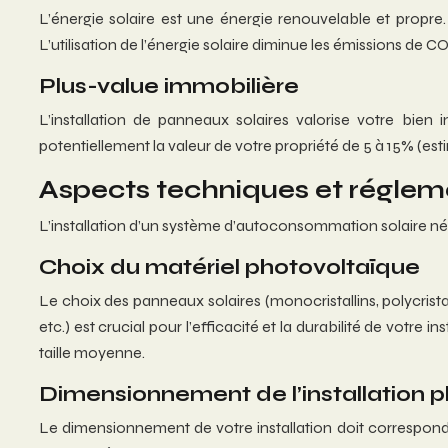
L’énergie solaire est une énergie renouvelable et propr
L’utilisation de l’énergie solaire diminue les émissions de CO2
Plus-value immobilière
L’installation de panneaux solaires valorise votre bien
potentiellement la valeur de votre propriété de 5 à 15% (esti
Aspects techniques et réglemen
L’installation d’un système d’autoconsommation solaire néc
Choix du matériel photovoltaïque
Le choix des panneaux solaires (monocristallins, polycristal
etc.) est crucial pour l’efficacité et la durabilité de vo
taille moyenne.
Dimensionnement de l’installation 
Le dimensionnement de votre installation doit correspondr