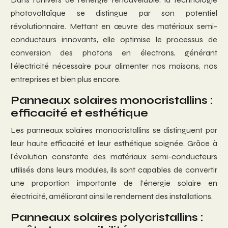
photovoltaïque se distingue par son potentiel
révolutionnaire. Mettant en œuvre des matériaux semi-
conducteurs innovants, elle optimise le processus de
conversion des photons en électrons, générant
l’électricité nécessaire pour alimenter nos maisons, nos
entreprises et bien plus encore.
Panneaux solaires monocristallins :
efficacité et esthétique
Les panneaux solaires monocristallins se distinguent par
leur haute efficacité et leur esthétique soignée. Grâce à
l’évolution constante des matériaux semi-conducteurs
utilisés dans leurs modules, ils sont capables de convertir
une proportion importante de l’énergie solaire en
électricité, améliorant ainsi le rendement des installations.
Panneaux solaires polycristallins :