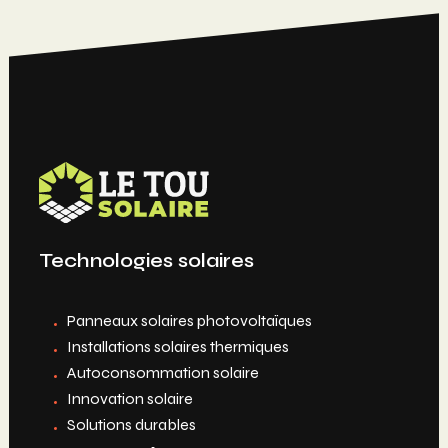
Technologies solaires
Panneaux solaires photovoltaïques
Installations solaires thermiques
Autoconsommation solaire
Innovation solaire
Solutions durables