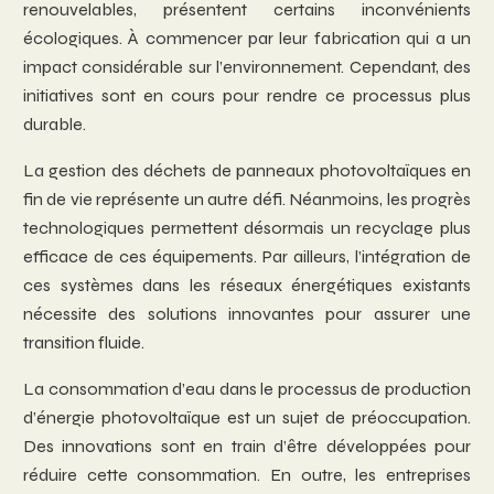
renouvelables, présentent certains inconvénients
écologiques. À commencer par leur fabrication qui a un
impact considérable sur l’environnement. Cependant, des
initiatives sont en cours pour rendre ce processus plus
durable.
La gestion des déchets de panneaux photovoltaïques en
fin de vie représente un autre défi. Néanmoins, les progrès
technologiques permettent désormais un recyclage plus
efficace de ces équipements. Par ailleurs, l’intégration de
ces systèmes dans les réseaux énergétiques existants
nécessite des solutions innovantes pour assurer une
transition fluide.
La consommation d’eau dans le processus de production
d’énergie photovoltaïque est un sujet de préoccupation.
Des innovations sont en train d’être développées pour
réduire cette consommation. En outre, les entreprises