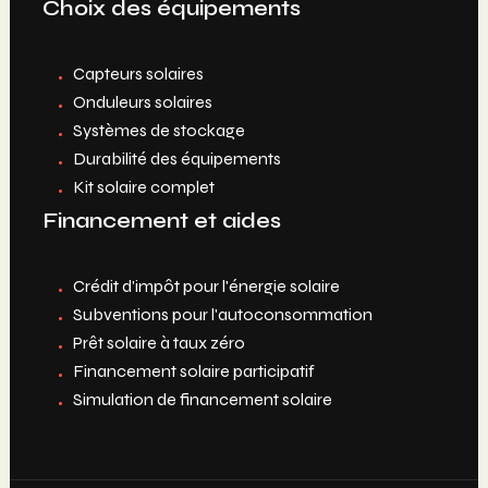
Choix des équipements
Capteurs solaires
Onduleurs solaires
Systèmes de stockage
Durabilité des équipements
Kit solaire complet
Financement et aides
Crédit d'impôt pour l'énergie solaire
Subventions pour l'autoconsommation
Prêt solaire à taux zéro
Financement solaire participatif
Simulation de financement solaire