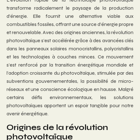
transforme radicalement le paysage de la production
d’énergie. Elle fournit une alternative viable aux
combustibles fossiles, offrant une source d’énergie propre
et renouvelable. Avec des origines anciennes, la révolution
photovoltaïque s’est accélérée grâce à des avancées clés
dans les panneaux solaires monocristallins, polycristallins
et les technologies à couches minces. Ce mouvement
s’est renforcé par la transition énergétique mondiale et
l’adoption croissante du photovoltaïque, stimulée par des
subventions gouvernementales, la possibilité de micro-
réseaux et une conscience écologique en hausse. Malgré
certains défis environnementaux, les solutions
photovoltaïques apportent un espoir tangible pour notre
avenir énergétique.
Origines de la révolution
photovoltaïque