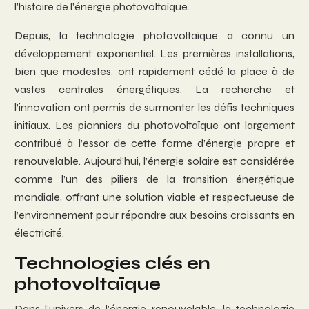
l’histoire de l’énergie photovoltaïque.
Depuis, la technologie photovoltaïque a connu un
développement exponentiel. Les premières installations,
bien que modestes, ont rapidement cédé la place à de
vastes centrales énergétiques. La recherche et
l’innovation ont permis de surmonter les défis techniques
initiaux. Les pionniers du photovoltaïque ont largement
contribué à l’essor de cette forme d’énergie propre et
renouvelable. Aujourd’hui, l’énergie solaire est considérée
comme l’un des piliers de la transition énergétique
mondiale, offrant une solution viable et respectueuse de
l’environnement pour répondre aux besoins croissants en
électricité.
Technologies clés en
photovoltaïque
Dans l’univers de l’énergie renouvelable, la technologie