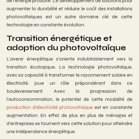
de l’énergie produite. Le développement de solutions pour
augmenter la durabilité et réduire le coût des installations
photovoltaïques est un autre domaine clé de cette
technologie en constante évolution.
Transition énergétique et
adoption du photovoltaïque
L’avenir énergétique s’oriente indubitablement vers la
transition écologique. La technologie photovoltaïque,
avec sa capacité à transformer le rayonnement solaire en
électricité, joue un rôle prépondérant dans ce
bouleversement. Avec la progression de
l’autoconsommation, le potentiel de cette modalité de
production d’électricité photovoltaïque
est en constante
augmentation. En effet, de plus en plus de ménages et
d’entreprises se tournent vers cette solution pour atteindre
une indépendance énergétique.