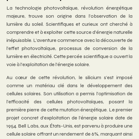
La technologie photovoltaïque, révolution énergétique
majeure, trouve son origine dans l’observation de la
lumière du soleil. Scientifiques et curieux ont cherché à
comprendre et à exploiter cette source d’énergie naturelle
inépuisable. L’aventure commence avec la découverte de
l’effet photovoltaïque, processus de conversion de la
lumière en électricité. Cette percée scientifique a ouvert la
voie à l’exploitation de l’énergie solaire.
Au cœur de cette révolution, le silicium s’est imposé
comme un matériau clé dans le développement des
cellules solaires. Son utilisation a permis l’optimisation de
l’efficacité des cellules photovoltaïques, posant la
première pierre de cette mutation énergétique. Le premier
projet concret d’exploitation de l’énergie solaire date de
1954. Bell Labs, aux États-Unis, est parvenu à produire une
cellule solaire offrant un rendement de 6%, marquant ainsi