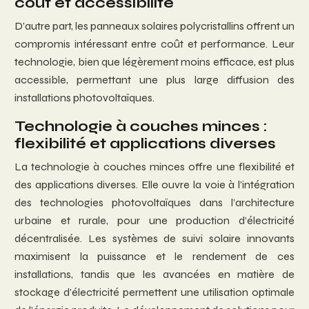
coût et accessibilité
D’autre part, les panneaux solaires polycristallins offrent un
compromis intéressant entre coût et performance. Leur
technologie, bien que légèrement moins efficace, est plus
accessible, permettant une plus large diffusion des
installations photovoltaïques.
Technologie à couches minces :
flexibilité et applications diverses
La technologie à couches minces offre une flexibilité et
des applications diverses. Elle ouvre la voie à l’intégration
des technologies photovoltaïques dans l’architecture
urbaine et rurale, pour une production d’électricité
décentralisée. Les systèmes de suivi solaire innovants
maximisent la puissance et le rendement de ces
installations, tandis que les avancées en matière de
stockage d’électricité permettent une utilisation optimale