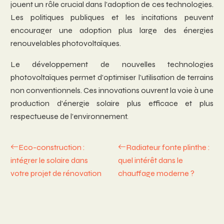
jouent un rôle crucial dans l’adoption de ces technologies.
Les politiques publiques et les incitations peuvent
encourager une adoption plus large des énergies
renouvelables photovoltaïques.
Le développement de nouvelles technologies
photovoltaïques permet d’optimiser l’utilisation de terrains
non conventionnels. Ces innovations ouvrent la voie à une
production d’énergie solaire plus efficace et plus
respectueuse de l’environnement.
Eco-construction :
Radiateur fonte plinthe :
intégrer le solaire dans
quel intérêt dans le
votre projet de rénovation
chauffage moderne ?