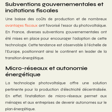
Subventions gouvernementales et
incitations fiscales
Une baisse des coûts de production et de nombreux
avantages fiscaux
ont favorisé l’essor du photovoltaïque.
En France, diverses subventions gouvernementales ont
été mises en place pour encourager l’adoption de cette
technologie. Cette tendance est observable à l’échelle de
l’Europe, positionnant ainsi le continent en leader de la
transition énergétique.
Micro-réseaux et autonomie
énergétique
La technologie photovoltaïque offre une solution
pertinente pour la production d’électricité décentralisée.
En effet, l’installation de micro-réseaux permet aux
ménages et aux entreprises de devenir autonomes sur le
plan énergétique.