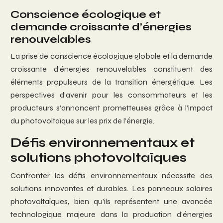
Conscience écologique et
demande croissante d’énergies
renouvelables
La prise de conscience écologique globale et la demande
croissante d’énergies renouvelables constituent des
éléments propulseurs de la transition énergétique. Les
perspectives d’avenir pour les consommateurs et les
producteurs s’annoncent prometteuses grâce à l’impact
du photovoltaïque sur les prix de l’énergie.
Défis environnementaux et
solutions photovoltaïques
Confronter les défis environnementaux nécessite des
solutions innovantes et durables. Les panneaux solaires
photovoltaïques, bien qu’ils représentent une avancée
technologique majeure dans la production d’énergies